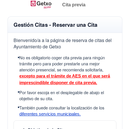
Cita previa