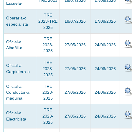
TRE 2023
18/07/2026
17/08/2026
Escuela-
TRE
Operaria-o
2023-TRE
18/07/2026
17/08/2026
especialista
2025
TRE
Oficial-a
2023-
27/05/2026
24/06/2026
Albañil-a
2025
TRE
Oficial-a
2023-
27/05/2026
24/06/2026
Carpintera-o
2025
Oficial-a
TRE
Conductor-a
2023-
27/05/2026
24/06/2026
máquina
2025
TRE
Oficial-a
2023-
27/05/2026
24/06/2026
Electricista
2025