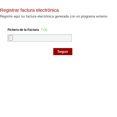
Registrar factura electrónica
Registre aquí su factura electrónica generada con un programa externo
Fichero de la Factura
*
(1)